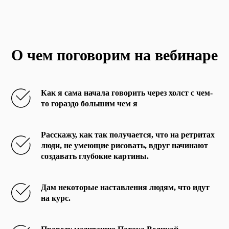
О чем поговорим на вебинаре
Как я сама начала говорить через холст с чем-
то гораздо большим чем я
Расскажу, как так получается, что на ретритах
люди, не умеющие рисовать, вдруг начинают
создавать глубокие картины.
Дам некоторые наставления людям, что идут
на курс.