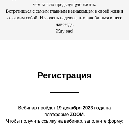
чем за всю предыдущую жизнь.
Встретишься с самым главным незнакомцем в своей жизни
- с самим собой. И я очень надеюсь, что влюбишься в него
навсегда.
Жду вас!
Регистрация
Вебинар пройдет
19 декабря 2023 года
на
платформе
ZOOM.
Чтобы получить ссылку на вебинар, заполните форму: