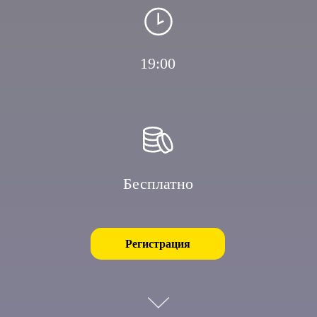
19:00
Бесплатно
Регистрация