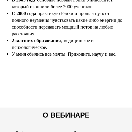
который окончили более 2000 учеников.
С 2000 года
практикую Рэйки и прошла путь от
полного неумения чувствовать какие-либо энергии до
способности передавать мощный поток на любые
расстояния.
2 высших образования
, медицинское и
психологическое.
У меня сбылись все мечты. Приходите, научу и вас.
О ВЕБИНАРЕ