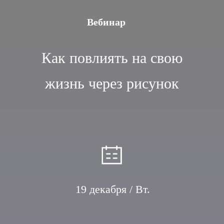
Вебинар
Как повлиять на свою
жизнь через рисунок
19 декабря / Вт.