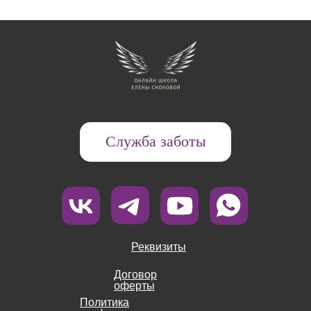
Служба заботы
Реквизиты
Договор
оферты
Политика