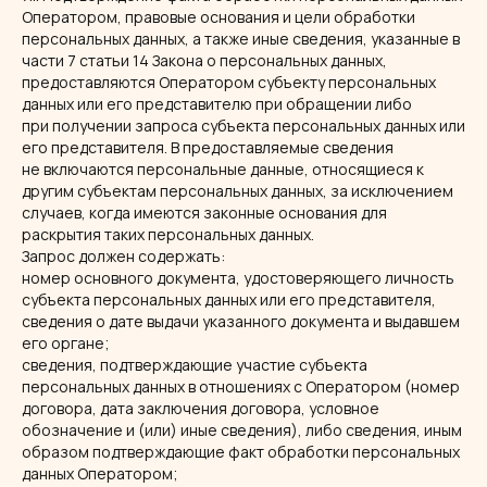
Оператором, правовые основания и цели обработки
персональных данных, а также иные сведения, указанные в
части 7 статьи 14 Закона о персональных данных,
предоставляются Оператором субъекту персональных
данных или его представителю при обращении либо
при получении запроса субъекта персональных данных или
его представителя. В предоставляемые сведения
не включаются персональные данные, относящиеся к
другим субъектам персональных данных, за исключением
случаев, когда имеются законные основания для
раскрытия таких персональных данных.
Запрос должен содержать:
номер основного документа, удостоверяющего личность
субъекта персональных данных или его представителя,
сведения о дате выдачи указанного документа и выдавшем
его органе;
сведения, подтверждающие участие субъекта
персональных данных в отношениях с Оператором (номер
договора, дата заключения договора, условное
обозначение и (или) иные сведения), либо сведения, иным
образом подтверждающие факт обработки персональных
данных Оператором;