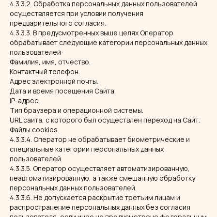
4.3.3.2. Обработка персональных данных пользователей
осуществляется при условии получения
предварительного согласия.
4.3.3.3. В предусмотренных выше целях Оператор
обрабатывает следующие категории персональных данных
пользователей:
Фамилия, имя, отчество.
Контактный телефон.
Адрес электронной почты.
Дата и время посещения Сайта.
IP-адрес.
Тип браузера и операционной системы.
URL сайта, с которого был осуществлен переход на Сайт.
Файлы cookies.
4.3.3.4. Оператор не обрабатывает биометрические и
специальные категории персональных данных
пользователей.
4.3.3.5. Оператор осуществляет автоматизированную,
неавтоматизированную, а также смешанную обработку
персональных данных пользователей.
4.3.3.6. Не допускается раскрытие третьим лицам и
распространение персональных данных без согласия
пользователя, если иное не предусмотрено федеральным