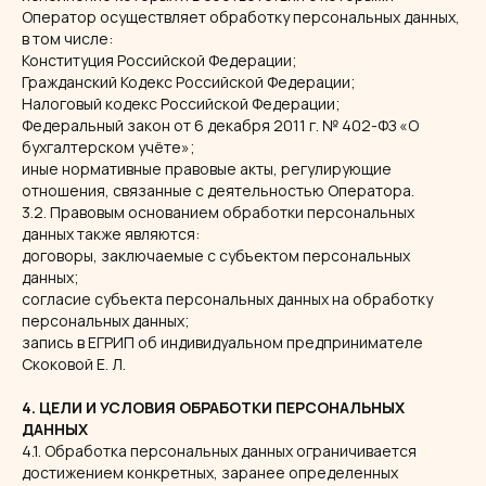
Оператор осуществляет обработку персональных данных,
в том числе:
Конституция Российской Федерации;
Гражданский Кодекс Российской Федерации;
Налоговый кодекс Российской Федерации;
Федеральный закон от 6 декабря 2011 г. № 402-ФЗ «О
бухгалтерском учёте»;
иные нормативные правовые акты, регулирующие
отношения, связанные с деятельностью Оператора.
3.2. Правовым основанием обработки персональных
данных также являются:
договоры, заключаемые с субъектом персональных
данных;
согласие субъекта персональных данных на обработку
персональных данных;
запись в ЕГРИП об индивидуальном предпринимателе
Скоковой Е. Л.
4. ЦЕЛИ И УСЛОВИЯ ОБРАБОТКИ ПЕРСОНАЛЬНЫХ
ДАННЫХ
4.1. Обработка персональных данных ограничивается
достижением конкретных, заранее определенных