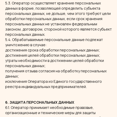
5.3. Оператор осуществляет хранение персональных
данных в форме, позволяющей определить субъекта
персональных данных, не дольше, чем этого требуют цели
обработки персональных данных, если срок хранения
персональных данных не установлен федеральным
законом, договором, стороной которого является субъект
персональных данных.
5.4. Обрабатываемые персональные данные подлежат
уничтожению в случае:
достижения срока обработки персональных данных;
достижения целей обработки персональных данных;
утраты необходимости в достижении целей обработки
персональных данных;
получения отзыва согласия на обработку персональных
данных;
исключения Оператора из Единого государственного
реестра индивидуальных предпринимателей.
6. ЗАЩИТА ПЕРСОНАЛЬНЫХ ДАННЫХ
6.1. Оператор принимает необходимые правовые,
организационные и технические меры для защиты