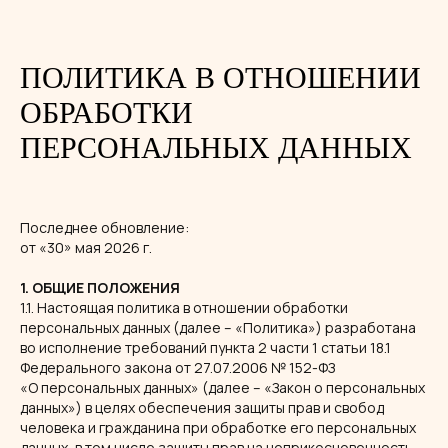
ПОЛИТИКА В ОТНОШЕНИИ
ОБРАБОТКИ
ПЕРСОНАЛЬНЫХ ДАННЫХ
Последнее обновление:
от «30» мая 2026 г.
1. ОБЩИЕ ПОЛОЖЕНИЯ
1.1. Настоящая политика в отношении обработки
персональных данных (далее – «Политика») разработана
во исполнение требований пункта 2 части 1 статьи 18.1
Федерального закона от 27.07.2006 № 152-ФЗ
«О персональных данных» (далее – «Закон о персональных
данных») в целях обеспечения защиты прав и свобод
человека и гражданина при обработке его персональных
данных, в том числе защиты прав на неприкосновенность