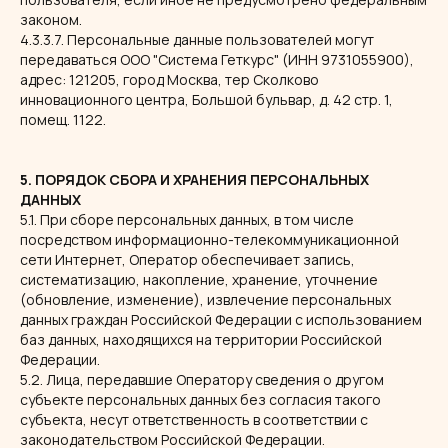
законом.
4.3.3.7. Персональные данные пользователей могут
передаваться ООО "Система Геткурс" (ИНН 9731055900),
адрес: 121205, город Москва, тер Сколково
инновационного центра, Большой бульвар, д. 42 стр. 1,
помещ. 1122.
5. ПОРЯДОК СБОРА И ХРАНЕНИЯ ПЕРСОНАЛЬНЫХ
ДАННЫХ
5.1. При сборе персональных данных, в том числе
посредством информационно-телекоммуникационной
сети Интернет, Оператор обеспечивает запись,
систематизацию, накопление, хранение, уточнение
(обновление, изменение), извлечение персональных
данных граждан Российской Федерации с использованием
баз данных, находящихся на территории Российской
Федерации.
5.2. Лица, передавшие Оператору сведения о другом
субъекте персональных данных без согласия такого
субъекта, несут ответственность в соответствии с
законодательством Российской Федерации.