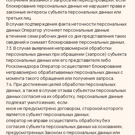
блокирование персональных данных не нарушает права и
законные интересы субъекта персональных данных или
третьих лиц.
В случае подтверждения факта неточности персональных
данных Оператор уточняет персональные данные
в течение семи рабочих дней со дня представления таких
сведений и снимает блокирование персональных данных.
7.3. В случае выявления неправомерной обработки
персональных данных при обращении (запросе) субъекта
персональных данных или его представителя либо
Роскомнадзора Оператор осуществляет блокирование
неправомерно обрабатываемых персональных данных с
момента такого обращения или получения запроса.
7.4. При достижении целей обработки персональных
данных, а также в случае отзыва субъектом персональных
данных согласия на их обработку, персональные данные
подлежат уничтожению, если:
иное не предусмотрено договором, стороной которого
является субъект персональных данных;
оператор не вправе осуществлять обработку без
согласия субъекта персональных данных на основаниях,
предусмотренных Законом о персональных данных или