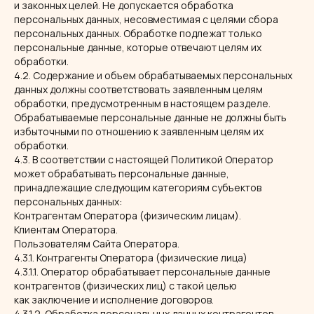
и законных целей. Не допускается обработка
персональных данных, несовместимая с целями сбора
персональных данных. Обработке подлежат только
персональные данные, которые отвечают целям их
обработки.
4.2. Содержание и объем обрабатываемых персональных
данных должны соответствовать заявленным целям
обработки, предусмотренным в настоящем разделе.
Обрабатываемые персональные данные не должны быть
избыточными по отношению к заявленным целям их
обработки.
4.3. В соответствии с настоящей Политикой Оператор
может обрабатывать персональные данные,
принадлежащие следующим категориям субъектов
персональных данных:
Контрагентам Оператора (физическим лицам).
Клиентам Оператора.
Пользователям Сайта Оператора.
4.3.1. Контрагенты Оператора (физические лица)
4.3.1.1. Оператор обрабатывает персональные данные
контрагентов (физических лиц) с такой целью
как заключение и исполнение договоров.
4.3.1.2. Обработка персональных данных контрагентов