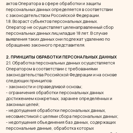
актов Оператора в сфере обработки и защиты
персональных данных определяется в соответствии
с законодательством Российской Федерации.
1.8. Возраст субъектов персональных данных.
Оператор не осуществляет целенаправленный сбор
персональных данных лиц младше 18 лет. В случае
выявления таких данных они подлежат удалению по
обращению законного представителя.
2. ПРИНЦИПЫ ОБРАБОТКИ ПЕРСОНАЛЬНЫХ ДАННЫХ
2.1. Обработка персональных данных осуществляется
Оператором в соответствии с требованиями
законодательства Российской Федерации и на основе
следующих принципов:
- законности и справедливой основы;
- ограничения обработки персональных данных
достижением конкретных, заранее определённых и
законных целей;
- недопущения обработки персональных данных,
несовместимой с целями сбора персональных данных;
- недопущения объединения баз данных, содержащих
персональные данные, обработка которых