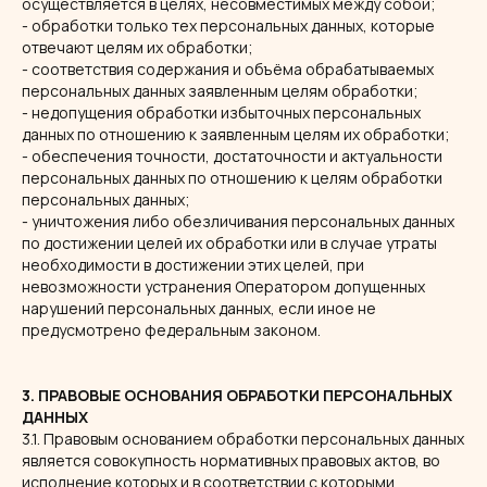
осуществляется в целях, несовместимых между собой;
- обработки только тех персональных данных, которые
отвечают целям их обработки;
- соответствия содержания и объёма обрабатываемых
персональных данных заявленным целям обработки;
- недопущения обработки избыточных персональных
данных по отношению к заявленным целям их обработки;
- обеспечения точности, достаточности и актуальности
персональных данных по отношению к целям обработки
персональных данных;
- уничтожения либо обезличивания персональных данных
по достижении целей их обработки или в случае утраты
необходимости в достижении этих целей, при
невозможности устранения Оператором допущенных
нарушений персональных данных, если иное не
предусмотрено федеральным законом.
3. ПРАВОВЫЕ ОСНОВАНИЯ ОБРАБОТКИ ПЕРСОНАЛЬНЫХ
ДАННЫХ
3.1. Правовым основанием обработки персональных данных
является совокупность нормативных правовых актов, во
исполнение которых и в соответствии с которыми