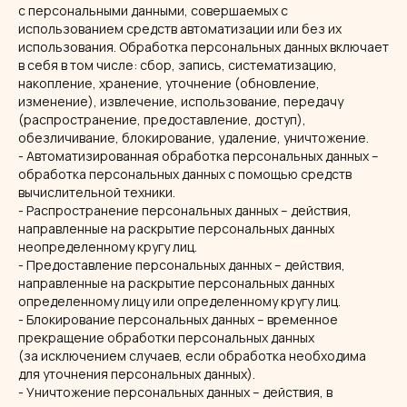
с персональными данными, совершаемых с
использованием средств автоматизации или без их
использования. Обработка персональных данных включает
в себя в том числе: сбор, запись, систематизацию,
накопление, хранение, уточнение (обновление,
изменение), извлечение, использование, передачу
(распространение, предоставление, доступ),
обезличивание, блокирование, удаление, уничтожение.
- Автоматизированная обработка персональных данных –
обработка персональных данных с помощью средств
вычислительной техники.
- Распространение персональных данных – действия,
направленные на раскрытие персональных данных
неопределенному кругу лиц.
- Предоставление персональных данных – действия,
направленные на раскрытие персональных данных
определенному лицу или определенному кругу лиц.
- Блокирование персональных данных – временное
прекращение обработки персональных данных
(за исключением случаев, если обработка необходима
для уточнения персональных данных).
- Уничтожение персональных данных – действия, в