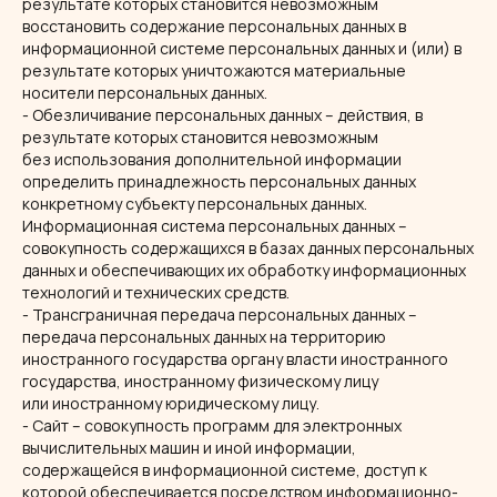
результате которых становится невозможным
восстановить содержание персональных данных в
информационной системе персональных данных и (или) в
результате которых уничтожаются материальные
носители персональных данных.
- Обезличивание персональных данных – действия, в
результате которых становится невозможным
без использования дополнительной информации
определить принадлежность персональных данных
конкретному субъекту персональных данных.
Информационная система персональных данных –
совокупность содержащихся в базах данных персональных
данных и обеспечивающих их обработку информационных
технологий и технических средств.
- Трансграничная передача персональных данных –
передача персональных данных на территорию
иностранного государства органу власти иностранного
государства, иностранному физическому лицу
или иностранному юридическому лицу.
- Сайт – совокупность программ для электронных
вычислительных машин и иной информации,
содержащейся в информационной системе, доступ к
которой обеспечивается посредством информационно-