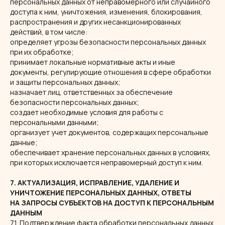
персональных данных от неправомерного или случайного
доступа к ним, уничтожения, изменения, блокирования,
распространения и других несанкционированных
действий, в том числе:
определяет угрозы безопасности персональных данных
при их обработке;
принимает локальные нормативные акты и иные
документы, регулирующие отношения в сфере обработки
и защиты персональных данных;
назначает лиц, ответственных за обеспечение
безопасности персональных данных;
создает необходимые условия для работы с
персональными данными;
организует учет документов, содержащих персональные
данные;
обеспечивает хранение персональных данных в условиях,
при которых исключается неправомерный доступ к ним.
7. АКТУАЛИЗАЦИЯ, ИСПРАВЛЕНИЕ, УДАЛЕНИЕ И
УНИЧТОЖЕНИЕ ПЕРСОНАЛЬНЫХ ДАННЫХ, ОТВЕТЫ
НА ЗАПРОСЫ СУБЪЕКТОВ НА ДОСТУП К ПЕРСОНАЛЬНЫМ
ДАННЫМ
7.1. Подтверждение факта обработки персональных данных