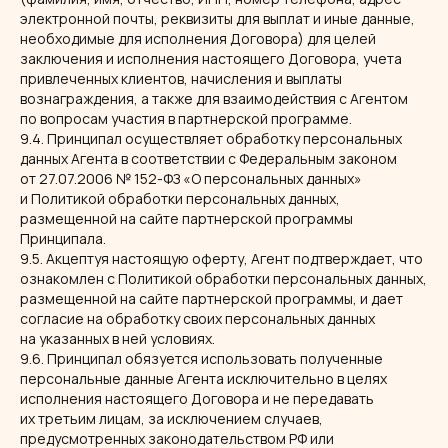
электронной почты, реквизиты для выплат и иные данные,
необходимые для исполнения Договора) для целей
заключения и исполнения настоящего Договора, учета
привлеченных клиентов, начисления и выплаты
вознаграждения, а также для взаимодействия с Агентом
по вопросам участия в партнерской программе.
9.4. Принципал осуществляет обработку персональных
данных Агента в соответствии с Федеральным законом
от 27.07.2006 № 152-ФЗ «О персональных данных»
и Политикой обработки персональных данных,
размещенной на сайте партнерской программы
Принципала.
9.5. Акцептуя настоящую оферту, Агент подтверждает, что
ознакомлен с Политикой обработки персональных данных,
размещенной на сайте партнерской программы, и дает
согласие на обработку своих персональных данных
на указанных в ней условиях.
9.6. Принципал обязуется использовать полученные
персональные данные Агента исключительно в целях
исполнения настоящего Договора и не передавать
их третьим лицам, за исключением случаев,
предусмотренных законодательством РФ или